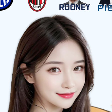
马拉松赛道混乱 领跑选手被引导车带
2026-06-05 19:40
66 次阅读
首页
/
体育焦点
拉松赛事中，一场始料未及的赛道混乱引发了广泛关注。领跑选
偏离路线的岔道，导致竞争格局瞬间颠覆。尽管组织方迅速调整
体育迷对东京马拉松的专业性产生质疑。赛道上的意外，再次提