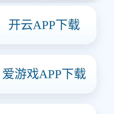
其次，赛道上的标识和
员指出：“东京马拉松
题在大型马拉松中并不
”。
展现出职业素养；而另
用手机记录下这一插
错路，我既觉得滑稽又
育赛事的不可预测性，
钟。未来，组织方需从
驾驶员的协同训练。毕
有在细节处做到极致，