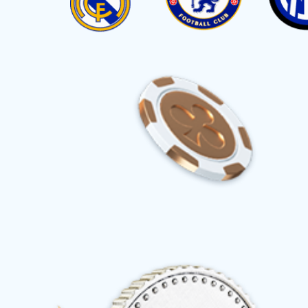
东京
在刚刚结束的东京马
方引导车错误地带入
了选手的节奏，更让