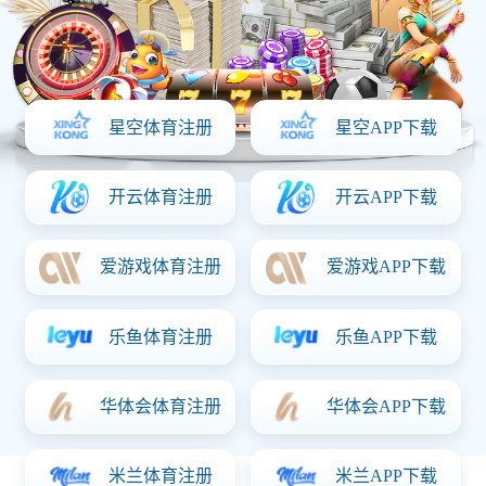
注册信息：如手机号、昵称、头像等基础资料
设备信息：操作系统、浏览器、分辨率、唯一标识等
行为记录：包括访问路径、停留时间、偏好设置等
位置信息：在获得授权后采集
三、信息使用目的
收集到的信息将用于：
为您提供定制化内容与互动体验
保障账号和数据安全
进行数据分析与服务优化
在授权基础上提供通知推送服务
四、第三方共享与信息披露
我们承诺不会随意出售用户信息，仅在以下情况下共享：
经您明确授权的合作服务