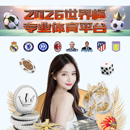
注册入口
隐私政策
一、引言
开云下载平台为用户提供便捷、实时的体育赛事内容，在保障服
务体验的同时，我们高度重视个人隐私保护。
二、信息收集范围
我们可能收集以下信息：